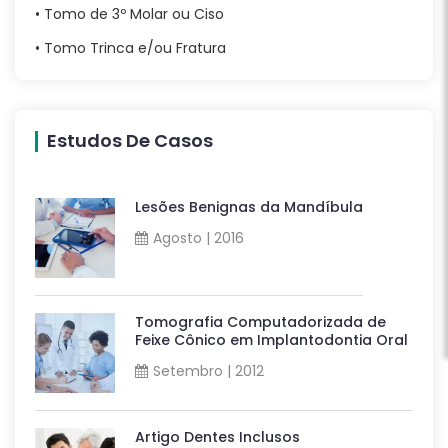
• Tomo de 3º Molar ou Ciso
• Tomo Trinca e/ou Fratura
Estudos De Casos
Lesões Benignas da Mandíbula
Agosto | 2016
Tomografia Computadorizada de
Feixe Cônico em Implantodontia Oral
Setembro | 2012
Artigo Dentes Inclusos