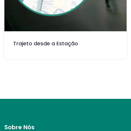
Trajeto desde a Estação
Sobre Nós