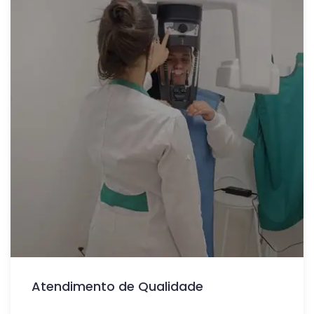
Atendimento de Qualidade