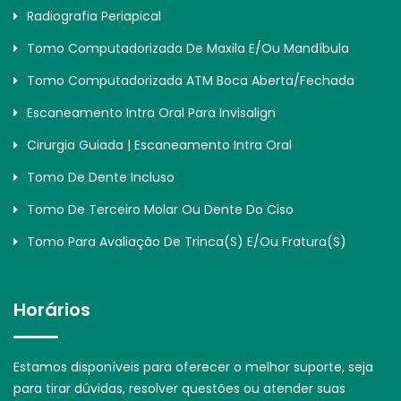
Radiografia Periapical
Tomo Computadorizada De Maxila E/ou Mandíbula
Tomo Computadorizada ATM Boca Aberta/Fechada
Escaneamento Intra Oral Para Invisalign
Cirurgia Guiada | Escaneamento Intra Oral
Tomo De Dente Incluso
Tomo De Terceiro Molar Ou Dente Do Ciso
Tomo Para Avaliação De Trinca(s) E/ou Fratura(s)
Horários
Estamos disponíveis para oferecer o melhor suporte, seja
para tirar dúvidas, resolver questões ou atender suas