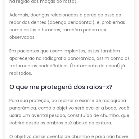
na região das maçãs do rosto).
Ademais, doenças relacionadas a perda de osso ao
redor dos dentes (doença periodontal), e, problemas
como cistos e tumores, também podem ser
observados.
Em pacientes que usam implantes, estes também
aparecerão na radiografia panorâmica, assim como os
tratamentos endodônticos (tratamento de canal) já
realizados.
O que me protegerá dos raios-x?
Para sua proteção, ao realizar o exame de radiografia
panorâmica, como o objetivo será avaliar a boca, você
usará um avental pesado, constituído de chumbo, que
cobrirá desde os ombros até abaixo da cintura.
O objetivo desse avental de chumbo é para não haver