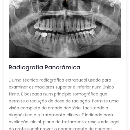
Radiografia Panorâmica
É uma técnica radiográfica extrabucal usada para
examinar os maxilares superior e inferior num único
filme. É baseada num princípio tomográfico que
permite a redução da dose de radiação. Permite uma
visão completa da arcada dentária, facilitando o
diagnóstico e o tratamento clínico. É indicado para
avaliação inicial, plano de tratamento; resguardo legal
do profissional; prever o aparecimento de doenças