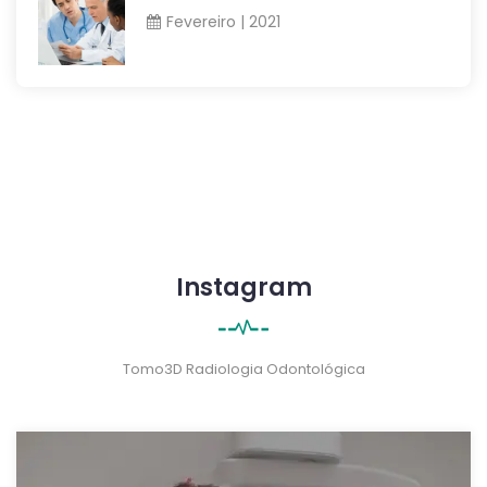
Fevereiro | 2021
Instagram
Tomo3D Radiologia Odontológica