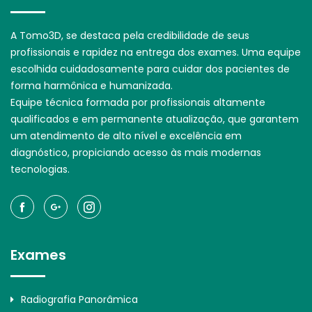
A Tomo3D, se destaca pela credibilidade de seus
profissionais e rapidez na entrega dos exames. Uma equipe
escolhida cuidadosamente para cuidar dos pacientes de
forma harmônica e humanizada.
Equipe técnica formada por profissionais altamente
qualificados e em permanente atualização, que garantem
um atendimento de alto nível e excelência em
diagnóstico, propiciando acesso às mais modernas
tecnologias.
Exames
Radiografia Panorâmica