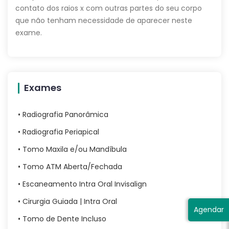
contato dos raios x com outras partes do seu corpo
que não tenham necessidade de aparecer neste
exame.
Exames
• Radiografia Panorâmica
• Radiografia Periapical
• Tomo Maxila e/ou Mandíbula
• Tomo ATM Aberta/Fechada
• Escaneamento Intra Oral Invisalign
• Cirurgia Guiada | Intra Oral
Agendar
• Tomo de Dente Incluso