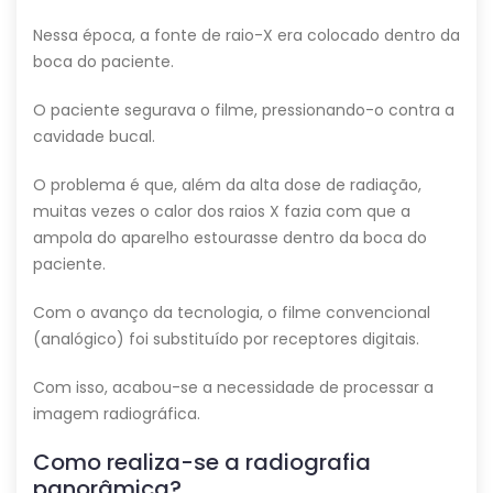
Nessa época, a fonte de raio-X era colocado dentro da
boca do paciente.
O paciente segurava o filme, pressionando-o contra a
cavidade bucal.
O problema é que, além da alta dose de radiação,
muitas vezes o calor dos raios X fazia com que a
ampola do aparelho estourasse dentro da boca do
paciente.
Com o avanço da tecnologia, o filme convencional
(analógico) foi substituído por receptores digitais.
Com isso, acabou-se a necessidade de processar a
imagem radiográfica.
Como realiza-se a radiografia
panorâmica?